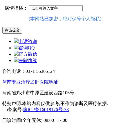
病情描述：
(本网站已加密，绝对保障个人隐私)
电话咨询
咨询QQ
官方微信
来院路线
咨询电话：0371-55365124
河南专业治疗乙肝医院地址
河南省郑州市中原区建设西路106号
特别声明:本站内容仅供参考,不作为诊断及医疗依据.
icp备案号:
豫ICP备16018176号-38
门诊时间(全年无休) 08:00--17:00