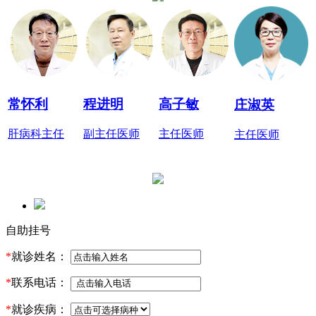
常怀利
程进明
高子敏
庄淑英
肝病科主任
副主任医师
主任医师
主任医师
自助挂号
*
就诊姓名：
*
联系电话：
*
就诊疾病：