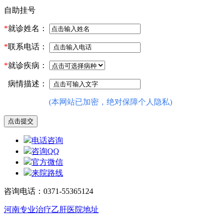
自助挂号
*
就诊姓名：
*
联系电话：
*
就诊疾病：
病情描述：
(本网站已加密，绝对保障个人隐私)
电话咨询
咨询QQ
官方微信
来院路线
咨询电话：0371-55365124
河南专业治疗乙肝医院地址