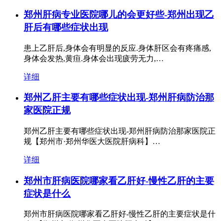
郑州肝病专业医院哪儿的会更好些-郑州出现乙
肝后有哪些症状出现
患上乙肝后,身体会有明显的反应.身体肝区会有疼痛感,
身体会发热,黄疸.身体会出现疲劳无力,…
详细
郑州乙肝主要有哪些症状出现-郑州肝病防治那
家医院正规
郑州乙肝主要有哪些症状出现-郑州肝病防治那家医院正
规【郑州市·郑州华医大医院肝病科】…
详细
郑州市肝病医院哪家看乙肝好-慢性乙肝的主要
症状是什么
郑州市肝病医院哪家看乙肝好-慢性乙肝的主要症状是什