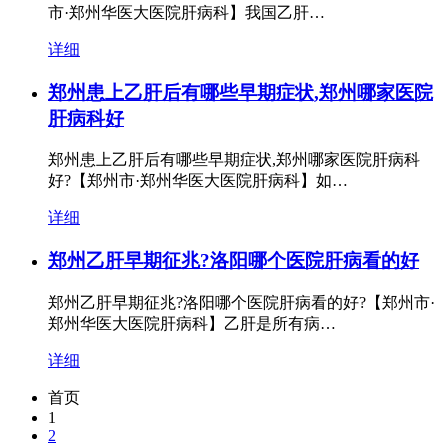
市·郑州华医大医院肝病科】我国乙肝…
详细
郑州患上乙肝后有哪些早期症状,郑州哪家医院
肝病科好
郑州患上乙肝后有哪些早期症状,郑州哪家医院肝病科
好?【郑州市·郑州华医大医院肝病科】如…
详细
郑州乙肝早期征兆?洛阳哪个医院肝病看的好
郑州乙肝早期征兆?洛阳哪个医院肝病看的好?【郑州市·
郑州华医大医院肝病科】乙肝是所有病…
详细
首页
1
2