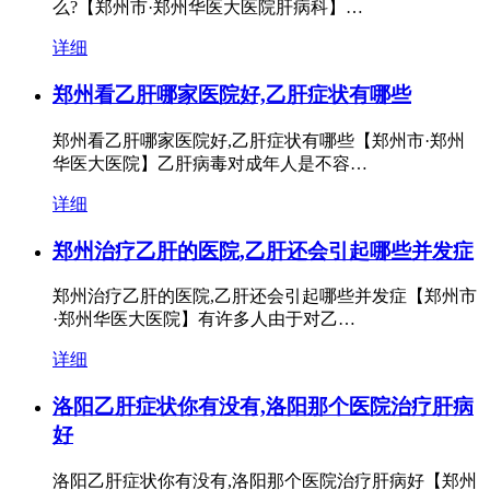
么?【郑州市·郑州华医大医院肝病科】…
详细
郑州看乙肝哪家医院好,乙肝症状有哪些
郑州看乙肝哪家医院好,乙肝症状有哪些【郑州市·郑州
华医大医院】乙肝病毒对成年人是不容…
详细
郑州治疗乙肝的医院,乙肝还会引起哪些并发症
郑州治疗乙肝的医院,乙肝还会引起哪些并发症【郑州市
·郑州华医大医院】有许多人由于对乙…
详细
洛阳乙肝症状你有没有,洛阳那个医院治疗肝病
好
洛阳乙肝症状你有没有,洛阳那个医院治疗肝病好【郑州