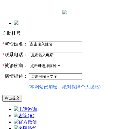
自助挂号
*
就诊姓名：
*
联系电话：
*
就诊疾病：
病情描述：
(本网站已加密，绝对保障个人隐私)
电话咨询
咨询QQ
官方微信
来院路线