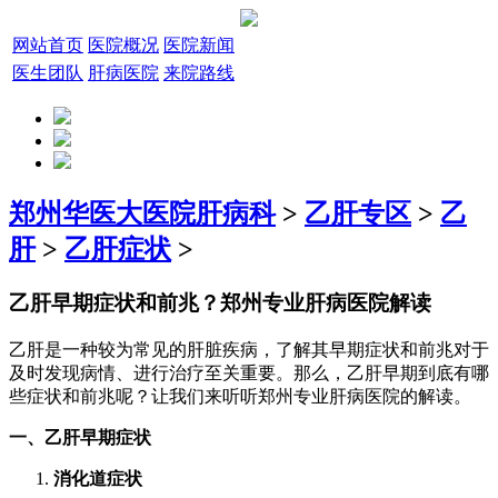
网站首页
医院概况
医院新闻
医生团队
肝病医院
来院路线
郑州华医大医院肝病科
>
乙肝专区
>
乙
肝
>
乙肝症状
>
乙肝早期症状和前兆？郑州专业肝病医院解读
乙肝是一种较为常见的肝脏疾病，了解其早期症状和前兆对于
及时发现病情、进行治疗至关重要。那么，乙肝早期到底有哪
些症状和前兆呢？让我们来听听郑州专业肝病医院的解读。
一、乙肝早期症状
消化道症状