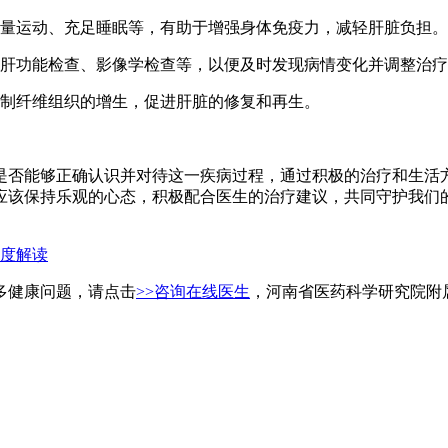
量运动、充足睡眠等，有助于增强身体免疫力，减轻肝脏负担。
肝功能检查、影像学检查等，以便及时发现病情变化并调整治疗
制纤维组织的增生，促进肝脏的修复和再生。
是否能够正确认识并对待这一疾病过程，通过积极的治疗和生活
应该保持乐观的心态，积极配合医生的治疗建议，共同守护我们
度解读
多健康问题，请点击
>>咨询在线医生
，河南省医药科学研究院附