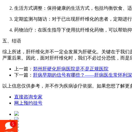
生活方式调整：保持健康的生活方式，包括均衡饮食、适
定期监测与随访：对于已出现肝纤维化的患者，定期进行
药物治疗：在医生指导下使用抗纤维化药物，可以帮助抑
五、结语
综上所述，肝纤维化并不一定会发展为肝硬化。关键在于我们
严重后果。因此，面对肝纤维化时，我们不必过分恐慌，而是
上一篇：
郑州肝硬化肝病医院是不是正规医院
下一篇：
肝病早期的信号有哪些？——肝病医生常怀利深
以上信息仅供参考，并不作为疾病诊疗依据。如果您想了解更
直接咨询专家
网上预约挂号
5