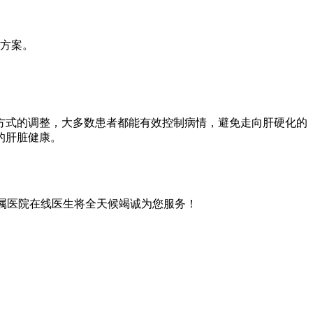
方案。
方式的调整，大多数患者都能有效控制病情，避免走向肝硬化的
的肝脏健康。
属医院在线医生将全天候竭诚为您服务！