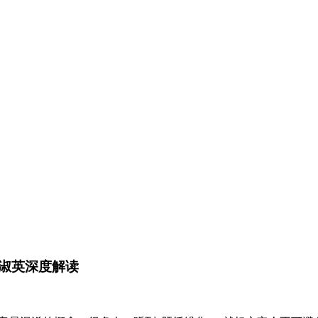
淑英深度解读