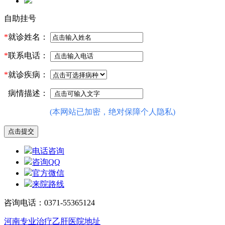
自助挂号
*
就诊姓名：
*
联系电话：
*
就诊疾病：
病情描述：
(本网站已加密，绝对保障个人隐私)
电话咨询
咨询QQ
官方微信
来院路线
咨询电话：0371-55365124
河南专业治疗乙肝医院地址