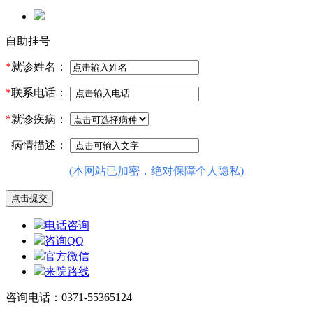
自助挂号
*
就诊姓名：
*
联系电话：
*
就诊疾病：
病情描述：
(本网站已加密，绝对保障个人隐私)
电话咨询
咨询QQ
官方微信
来院路线
咨询电话：0371-55365124