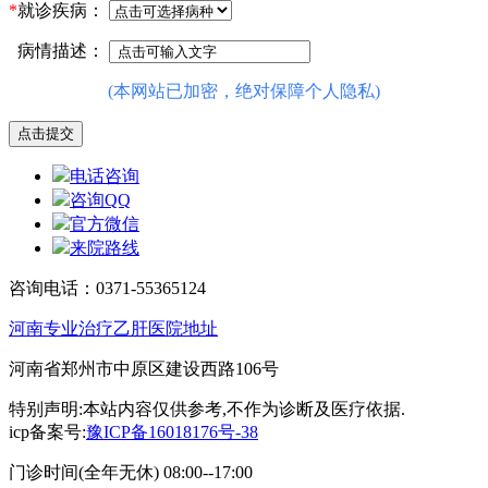
*
就诊疾病：
病情描述：
(本网站已加密，绝对保障个人隐私)
电话咨询
咨询QQ
官方微信
来院路线
咨询电话：0371-55365124
河南专业治疗乙肝医院地址
河南省郑州市中原区建设西路106号
特别声明:本站内容仅供参考,不作为诊断及医疗依据.
icp备案号:
豫ICP备16018176号-38
门诊时间(全年无休) 08:00--17:00