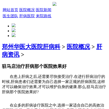
网站首页
医院概况
医院新闻
医生团队
肝病医院
来院路线
郑州华医大医院肝病科
>
医院概况
>
肝
病资讯
>
驻马店治疗肝病那个医院效果好
在患上肝病之后,还需要尽快接受治疗.在进行肝病治疗的
时候,肝病患者们还需要为自己选择一家正规的肝病医院,这样
才可以确保治疗效果,才可以维护自身的健康.那么,驻马店治疗
肝病那个医院效果好?
在众多的肝病诊疗医院之中,选择一家适合自己的高效治