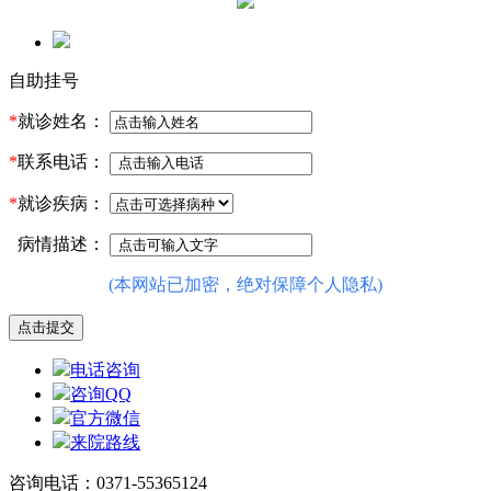
自助挂号
*
就诊姓名：
*
联系电话：
*
就诊疾病：
病情描述：
(本网站已加密，绝对保障个人隐私)
电话咨询
咨询QQ
官方微信
来院路线
咨询电话：0371-55365124