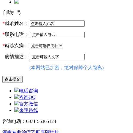
自助挂号
*
就诊姓名：
*
联系电话：
*
就诊疾病：
病情描述：
(本网站已加密，绝对保障个人隐私)
电话咨询
咨询QQ
官方微信
来院路线
咨询电话：0371-55365124
河南专业治疗乙肝医院地址