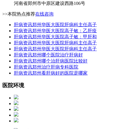
河南省郑州市中原区建设西路106号
>>本院热点推荐
在线咨询
肝病资讯
郑州华医大医院肝病科主任高子
肝病资讯
郑州华医大医院高子敏：乙肝疫
肝病资讯
郑州华医大医院高子敏：甲肝和
肝病资讯
郑州华医大医院肝病科主任高子
肝病资讯
郑州华医大医院肝病科主任高子
肝病资讯
郑州哪个医院治疗肝病好
肝病资讯
郑州哪个治肝病医院比较好
肝病资讯
郑州治疗肝病专科医院
肝病资讯
郑州看肝病好的医院是哪家
医院环境