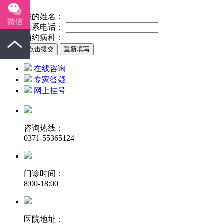
您的姓名：
联系电话：
预约病种：
在线咨询
专家答疑
网上挂号
咨询热线：
0371-55365124
门诊时间：
8:00-18:00
医院地址：