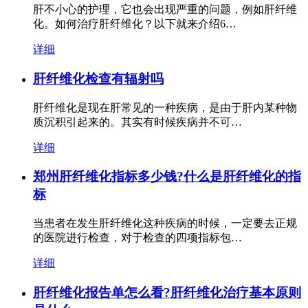
肝不小心的护理，它也会出现严重的问题，例如肝纤维
化。如何治疗肝纤维化？以下就来介绍6…
详细
肝纤维化检查有辐射吗
肝纤维化是现在肝常见的一种疾病，是由于肝内某种物
质沉积引起来的。其实有时候疾病并不可…
详细
郑州肝纤维化指标多少钱?什么是肝纤维化的指
标
当患者在发生肝纤维化这种疾病的时候，一定要去正规
的医院进行检查，对于检查的四项指标包…
详细
肝纤维化报告单怎么看?肝纤维化治疗基本原则