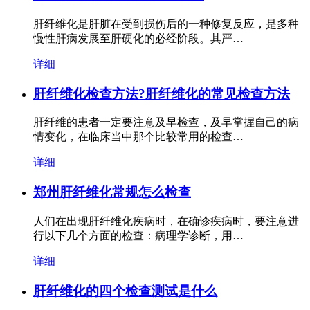
肝纤维化是肝脏在受到损伤后的一种修复反应，是多种
慢性肝病发展至肝硬化的必经阶段。其严…
详细
肝纤维化检查方法?肝纤维化的常见检查方法
肝纤维的患者一定要注意及早检查，及早掌握自己的病
情变化，在临床当中那个比较常用的检查…
详细
郑州肝纤维化常规怎么检查
人们在出现肝纤维化疾病时，在确诊疾病时，要注意进
行以下几个方面的检查：病理学诊断，用…
详细
肝纤维化的四个检查测试是什么