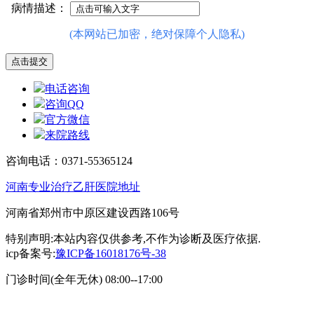
病情描述：
(本网站已加密，绝对保障个人隐私)
电话咨询
咨询QQ
官方微信
来院路线
咨询电话：0371-55365124
河南专业治疗乙肝医院地址
河南省郑州市中原区建设西路106号
特别声明:本站内容仅供参考,不作为诊断及医疗依据.
icp备案号:
豫ICP备16018176号-38
门诊时间(全年无休) 08:00--17:00