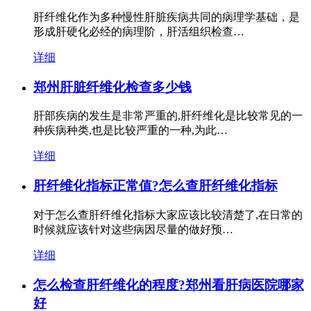
肝纤维化作为多种慢性肝脏疾病共同的病理学基础，是
形成肝硬化必经的病理阶，肝活组织检查…
详细
郑州肝脏纤维化检查多少钱
肝部疾病的发生是非常严重的,肝纤维化是比较常见的一
种疾病种类,也是比较严重的一种,为此…
详细
肝纤维化指标正常值?怎么查肝纤维化指标
对于怎么查肝纤维化指标大家应该比较清楚了,在日常的
时候就应该针对这些病因尽量的做好预…
详细
怎么检查肝纤维化的程度?郑州看肝病医院哪家
好