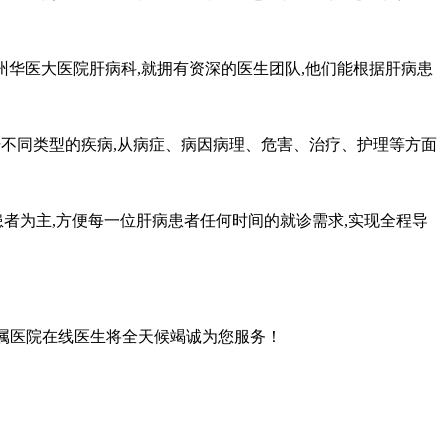
华医大医院肝病科,就拥有资深的医生团队,他们能根据肝病患
不同类型的疾病,从病症、病因病理、危害、治疗、护理等方面
者为主,方便每一位肝病患者任何时间的就诊需求,实现全程导
属医院在线医生将全天候竭诚为您服务！