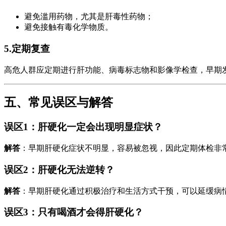
避免滥用药物，尤其是肝毒性药物；
避免接触有毒化学物质。
5.
定期复查
高危人群应定期进行肝功能、病毒标志物和影像学检查，早期
五、常见误区与解答
误区1：肝硬化一定会出现明显症状？
解答
：早期肝硬化症状不明显，容易被忽视，因此定期体检非
误区2：肝硬化无法逆转？
解答
：早期肝硬化通过积极治疗和生活方式干预，可以延缓病
误区3：只有喝酒才会得肝硬化？