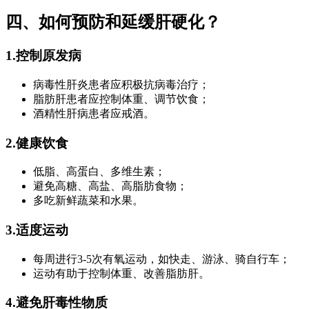
四、如何预防和延缓肝硬化？
1.
控制原发病
病毒性肝炎患者应积极抗病毒治疗；
脂肪肝患者应控制体重、调节饮食；
酒精性肝病患者应戒酒。
2.
健康饮食
低脂、高蛋白、多维生素；
避免高糖、高盐、高脂肪食物；
多吃新鲜蔬菜和水果。
3.
适度运动
每周进行3-5次有氧运动，如快走、游泳、骑自行车；
运动有助于控制体重、改善脂肪肝。
4.
避免肝毒性物质