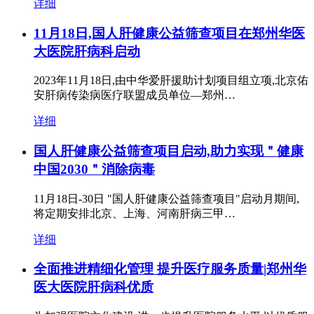
详细
11月18日,国人肝健康公益筛查项目在郑州华医
大医院肝病科启动
2023年11月18日,由中华爱肝援助计划项目组立项,北京佑
安肝病传染病医疗联盟成员单位—郑州…
详细
国人肝健康公益筛查项目启动,助力实现＂健康
中国2030＂消除病毒
11月18日-30日 "国人肝健康公益筛查项目"启动月期间,
将定期安排北京、上海、河南肝病三甲…
详细
全面推进精细化管理 提升医疗服务质量|郑州华
医大医院肝病科优质