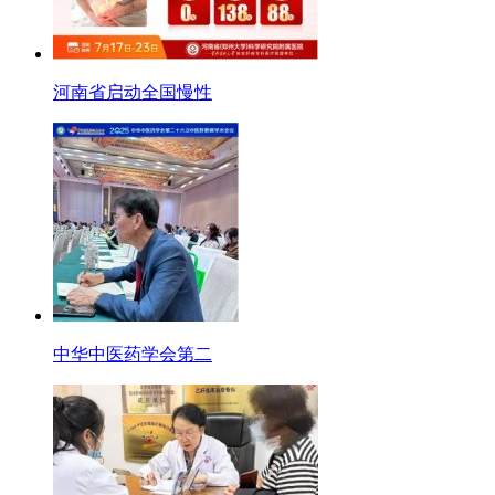
河南省启动全国慢性
中华中医药学会第二