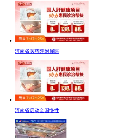
河南省医药院附属医
河南省启动全国慢性