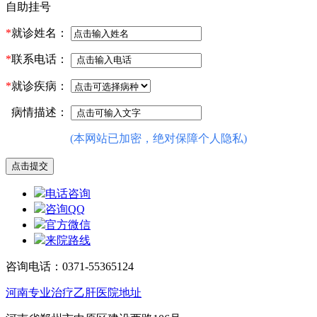
自助挂号
*
就诊姓名：
*
联系电话：
*
就诊疾病：
病情描述：
(本网站已加密，绝对保障个人隐私)
电话咨询
咨询QQ
官方微信
来院路线
咨询电话：0371-55365124
河南专业治疗乙肝医院地址