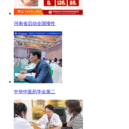
河南省启动全国慢性
中华中医药学会第二