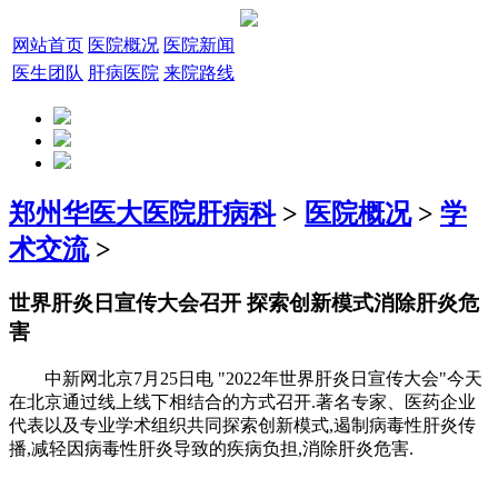
网站首页
医院概况
医院新闻
医生团队
肝病医院
来院路线
郑州华医大医院肝病科
>
医院概况
>
学
术交流
>
世界肝炎日宣传大会召开 探索创新模式消除肝炎危
害
中新网北京7月25日电 "2022年世界肝炎日宣传大会"今天
在北京通过线上线下相结合的方式召开.著名专家、医药企业
代表以及专业学术组织共同探索创新模式,遏制病毒性肝炎传
播,减轻因病毒性肝炎导致的疾病负担,消除肝炎危害.