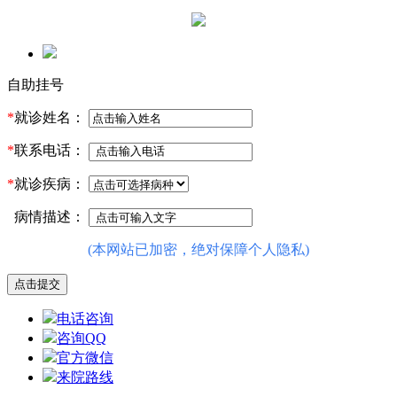
自助挂号
*
就诊姓名：
*
联系电话：
*
就诊疾病：
病情描述：
(本网站已加密，绝对保障个人隐私)
电话咨询
咨询QQ
官方微信
来院路线