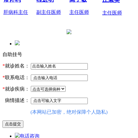
肝病科主任
副主任医师
主任医师
主任医师
自助挂号
*
就诊姓名：
*
联系电话：
*
就诊疾病：
病情描述：
(本网站已加密，绝对保障个人隐私)
电话咨询