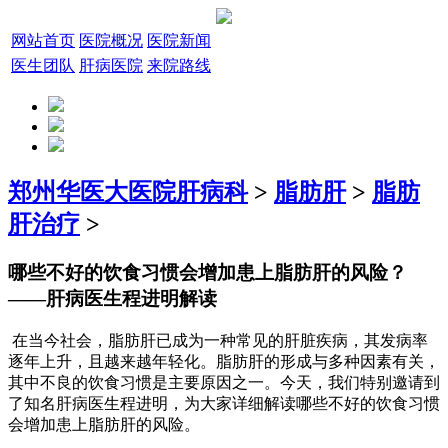
网站首页
医院概况
医院新闻
医生团队
肝病医院
来院路线
郑州华医大医院肝病科
>
脂肪肝
>
脂肪
肝治疗
>
哪些不好的饮食习惯会增加患上脂肪肝的风险？
——肝病医生程进明解读
在当今社会，脂肪肝已成为一种常见的肝脏疾病，其发病率
逐年上升，且越来越年轻化。脂肪肝的形成与多种因素有关，
其中不良的饮食习惯是主要原因之一。今天，我们特别邀请到
了知名肝病医生程进明，为大家详细解读哪些不好的饮食习惯
会增加患上脂肪肝的风险。