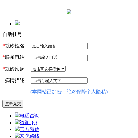
自助挂号
*
就诊姓名：
*
联系电话：
*
就诊疾病：
病情描述：
(本网站已加密，绝对保障个人隐私)
电话咨询
咨询QQ
官方微信
来院路线