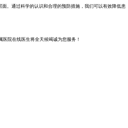
层面。通过科学的认识和合理的预防措施，我们可以有效降低患
属医院在线医生将全天候竭诚为您服务！