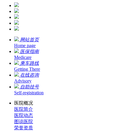
网站首页
Home page
医保指南
Medicare
乘车路线
Getting There
在线咨询
Advisory
自助挂号
Self-registration
医院概况
医院简介
医院动态
图说医院
荣誉资质