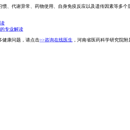
习惯、代谢异常、药物使用、自身免疫反应以及遗传因素等多个
读
的专业解读
多健康问题，请点击
>>咨询在线医生
，河南省医药科学研究院附