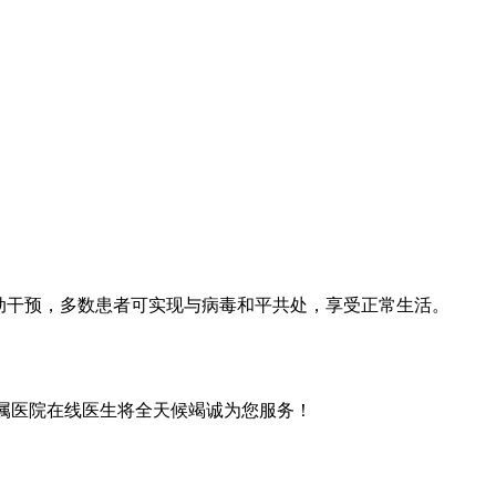
动干预，多数患者可实现与病毒和平共处，享受正常生活。
属医院在线医生将全天候竭诚为您服务！