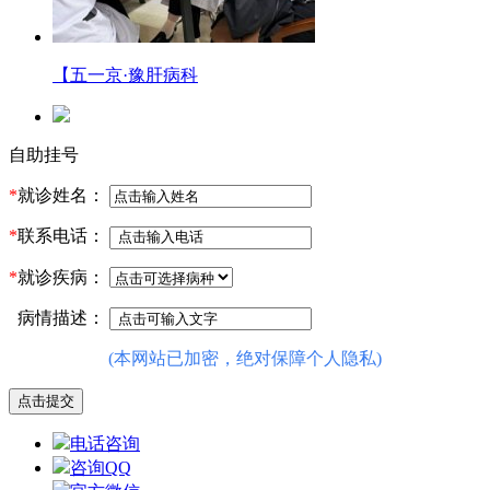
【五一京·豫肝病科
自助挂号
*
就诊姓名：
*
联系电话：
*
就诊疾病：
病情描述：
(本网站已加密，绝对保障个人隐私)
电话咨询
咨询QQ