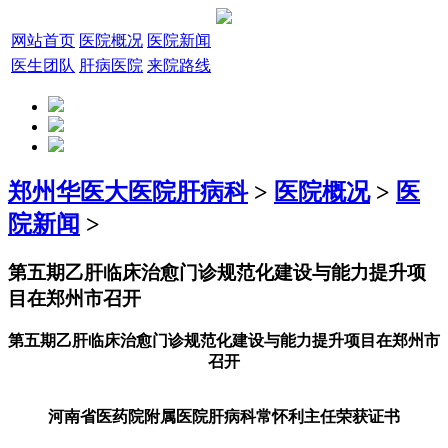
网站首页
医院概况
医院新闻
医生团队
肝病医院
来院路线
郑州华医大医院肝病科
>
医院概况
>
医
院新闻
>
第五期乙肝临床治愈门诊规范化建设与能力提升项
目在郑州市召开
第五期乙肝临床治愈门诊规范化建设与能力提升项目在郑州市
召开
河南省医药院附属医院肝病科常怀利主任荣获证书