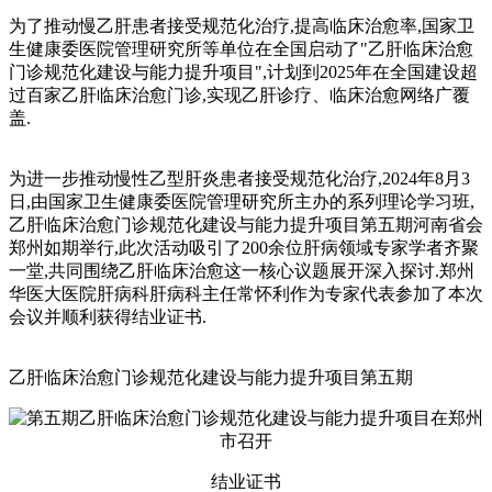
为了推动慢乙肝患者接受规范化治疗,提高临床治愈率,国家卫
生健康委医院管理研究所等单位在全国启动了"乙肝临床治愈
门诊规范化建设与能力提升项目",计划到2025年在全国建设超
过百家乙肝临床治愈门诊,实现乙肝诊疗、临床治愈网络广覆
盖.
为进一步推动慢性乙型肝炎患者接受规范化治疗,2024年8月3
日,由国家卫生健康委医院管理研究所主办的系列理论学习班,
乙肝临床治愈门诊规范化建设与能力提升项目第五期河南省会
郑州如期举行,此次活动吸引了200余位肝病领域专家学者齐聚
一堂,共同围绕乙肝临床治愈这一核心议题展开深入探讨.郑州
华医大医院肝病科肝病科主任常怀利作为专家代表参加了本次
会议并顺利获得结业证书.
乙肝临床治愈门诊规范化建设与能力提升项目第五期
结业证书