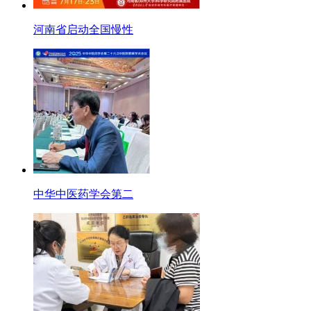
河南省启动全国慢性
中华中医药学会第二