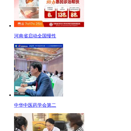
河南省启动全国慢性
中华中医药学会第二